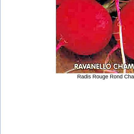
Radis Rouge Rond Cha