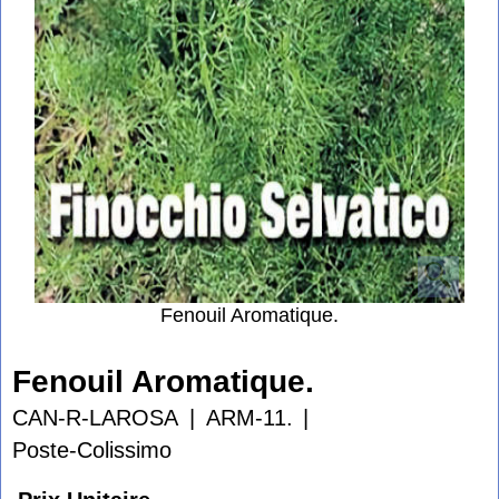
Fenouil Aromatique.
Fenouil Aromatique.
CAN-R-LAROSA
ARM-11.
Poste-Colissimo