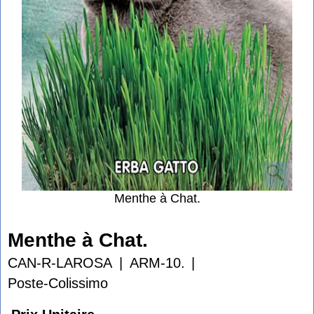
Menthe à Chat.
Menthe à Chat.
CAN-R-LAROSA
ARM-10.
Poste-Colissimo