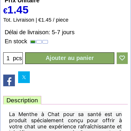
Prix Unitaire
1.45
€
Tot. Livraison
€1.45
/ piece
Délai de livraison:
5-7 jours
En stock
Ajouter au panier
pcs
Description
La Menthe à Chat pour sa santé est un
produit spécialement conçu pour offrir à
votre chat une expérience rafraîchissante et