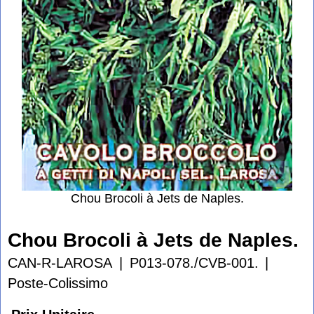
Chou Brocoli à Jets de Naples.
Chou Brocoli à Jets de Naples.
CAN-R-LAROSA
P013-078./CVB-001.
Poste-Colissimo