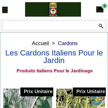
0
Accueil
>
Cardons
Les Cardons Italiens Pour le
Jardin
Produits Italiens Pour le Jardinage
Prix Unitaire
Prix Unitaire