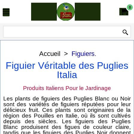
0
Accueil
>
Figuiers.
Figuier Véritable des Puglies
Italia
Produits Italiens Pour le Jardinage
Les plants de figuiers des Puglies Blanc ou Noir
sont des variétés de figuiers réputées pour leur
délicieux fruit. Ces plants sont originaires de la
région des Pouilles en Italie, où ils sont cultivés
depuis des siècles. Les figuiers des Puglies
Blanc produisent des figues de couleur claire,
tandis que les figuiers des Puglies Noir donnent