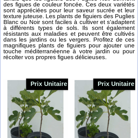
des figues de couleur foncée. Ces deux variétés
sont appréciées pour leur saveur sucrée et leur
texture juteuse. Les plants de figuiers des Puglies
Blanc ou Noir sont faciles à cultiver et s'adaptent
à différents types de sols. Ils sont également
résistants aux maladies et peuvent être cultivés
dans les jardins ou les vergers. Profitez de ces
magnifiques plants de figuiers pour ajouter une
touche méditerranéenne à votre jardin ou pour
récolter vos propres figues délicieuses.
Prix Unitaire
Prix Unitaire